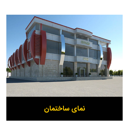
نمای ساختمان