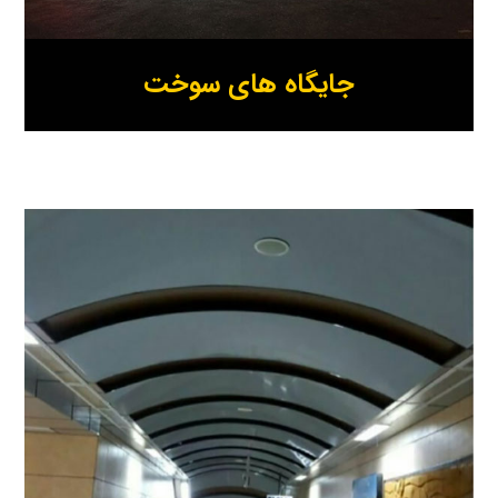
جایگاه های سوخت