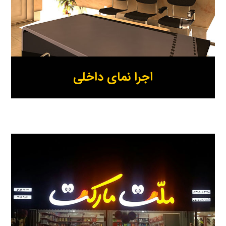
اجرا نمای داخلی