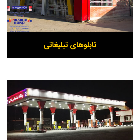
تابلوهای تبلیغاتی