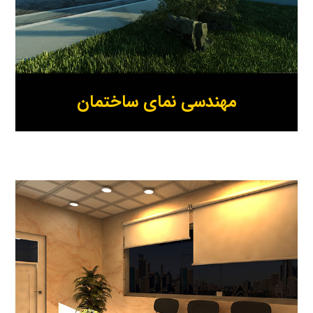
مهندسی نمای ساختمان