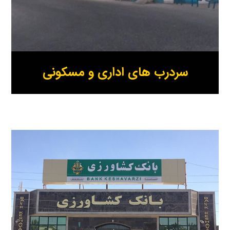
سردرب های اداری و مسکونی