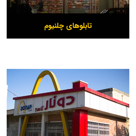
تابلوهای چلنیوم