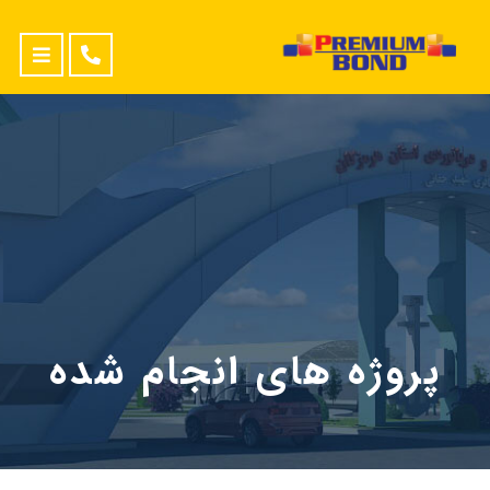
پروژه های انجام شده