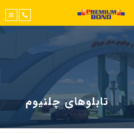
تابلوهای چلنیوم