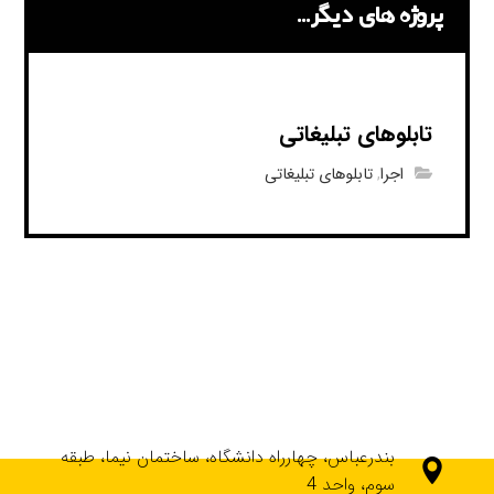
پروژه های دیگر...
تابلوهای تبلیغاتی
اجرا
,
تابلوهای تبلیغاتی
بندرعباس، چهارراه دانشگاه، ساختمان نیما، طبقه
سوم، واحد 4