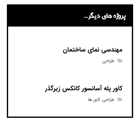
پروژه های دیگر...
مهندسی نمای ساختمان
طراحی
کاور پله آسانسور کانکس زیرگذر
طراحی
,
کاور ها