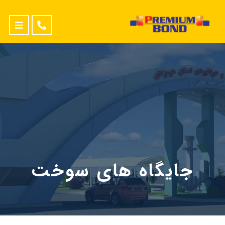
جایگاه های سوخت