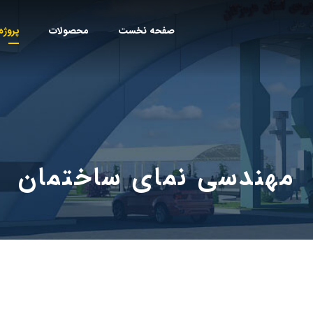
صفحه نخست
محصولات
پروژه
مهندسی نمای ساختمان