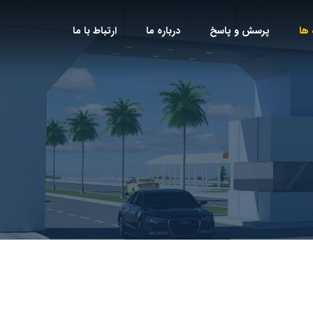
 ها
پرسش و پاسخ
درباره ما
ارتباط با ما