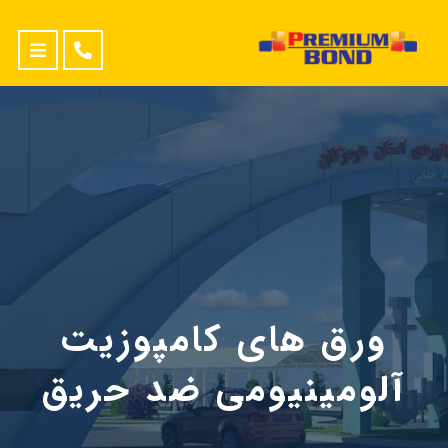
ورق های کامپوزیت
آلومینیومی ضد حریق