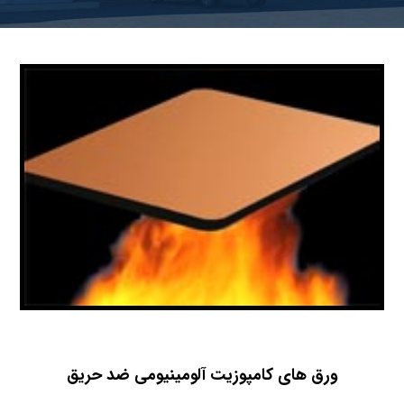
ورق های کامپوزیت آلومینیومی ضد حریق