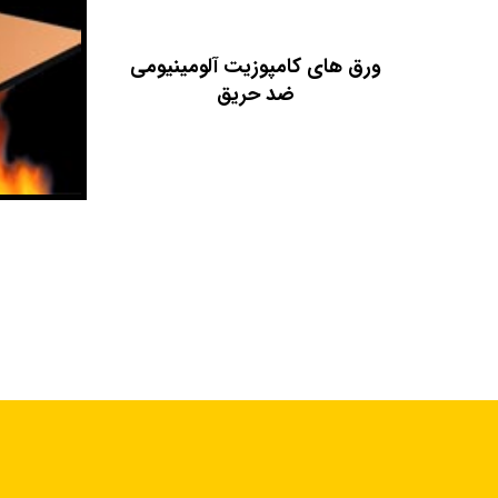
ورق های کامپوزیت آلومینیومی
ضد حریق