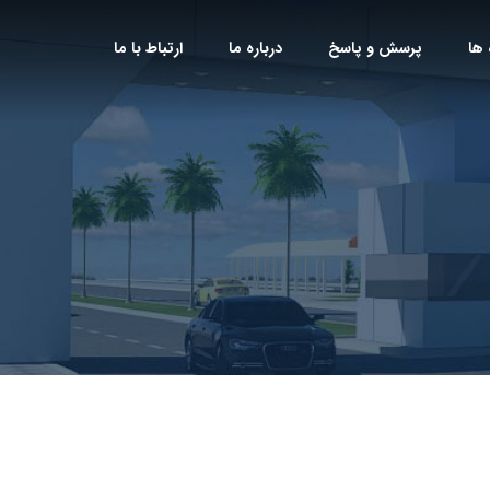
 ها
پرسش و پاسخ
درباره ما
ارتباط با ما