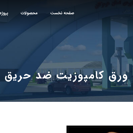
صفحه نخست
محصولات
پروژه
ورق کامپوزیت ضد حریق